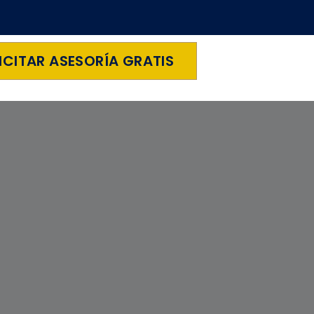
ICITAR ASESORÍA GRATIS